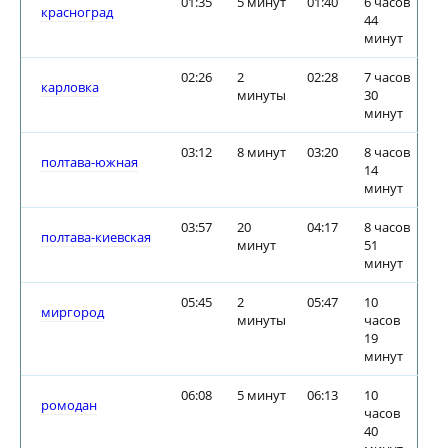
01:35
5 минут
01:40
6 часов
красноград
44
минут
02:26
2
02:28
7 часов
карловка
минуты
30
минут
03:12
8 минут
03:20
8 часов
полтава-южная
14
минут
03:57
20
04:17
8 часов
полтава-киевская
минут
51
минут
05:45
2
05:47
10
миргород
минуты
часов
19
минут
06:08
5 минут
06:13
10
ромодан
часов
40