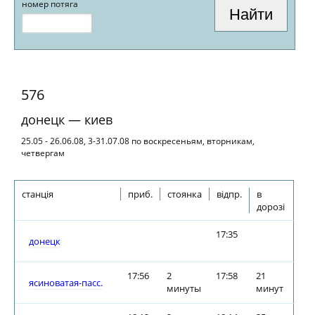
номер потяга
576
донецк — киев
25.05 - 26.06.08, 3-31.07.08 по воскресеньям, вторникам,
четвергам
станція
приб.
стоянка
відпр.
в
дорозі
17:35
донецк
17:56
2
17:58
21
ясиноватая-пасс.
минуты
минут