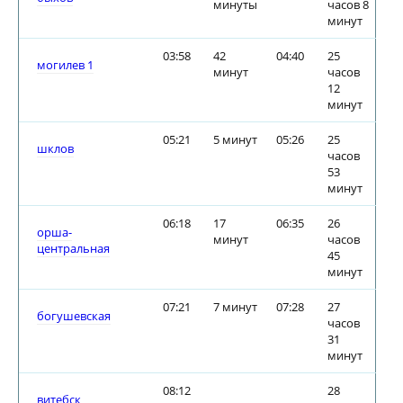
минуты
часов 8
минут
03:58
42
04:40
25
могилев 1
минут
часов
12
минут
05:21
5 минут
05:26
25
шклов
часов
53
минут
06:18
17
06:35
26
орша-
минут
часов
центральная
45
минут
07:21
7 минут
07:28
27
богушевская
часов
31
минут
08:12
28
витебск