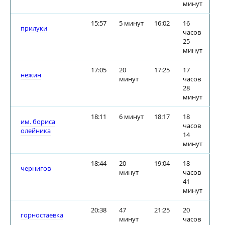
минут
15:57
5 минут
16:02
16
прилуки
часов
25
минут
17:05
20
17:25
17
нежин
минут
часов
28
минут
18:11
6 минут
18:17
18
им. бориса
часов
олейника
14
минут
18:44
20
19:04
18
чернигов
минут
часов
41
минут
20:38
47
21:25
20
горностаевка
минут
часов