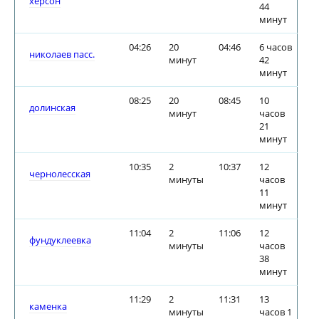
херсон
44
минут
04:26
20
04:46
6 часов
николаев пасс.
минут
42
минут
08:25
20
08:45
10
долинская
минут
часов
21
минут
10:35
2
10:37
12
чернолесская
минуты
часов
11
минут
11:04
2
11:06
12
фундуклеевка
минуты
часов
38
минут
11:29
2
11:31
13
каменка
минуты
часов 1