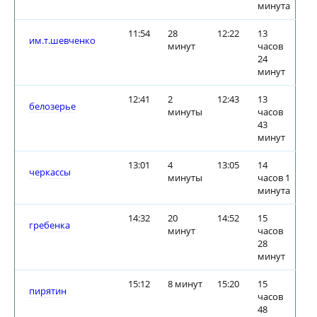
минута
11:54
28
12:22
13
им.т.шевченко
минут
часов
24
минут
12:41
2
12:43
13
белозерье
минуты
часов
43
минут
13:01
4
13:05
14
черкассы
минуты
часов 1
минута
14:32
20
14:52
15
гребенка
минут
часов
28
минут
15:12
8 минут
15:20
15
пирятин
часов
48