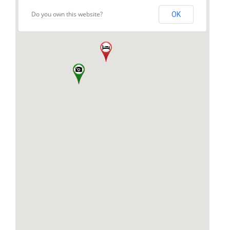
Do you own this website?
OK