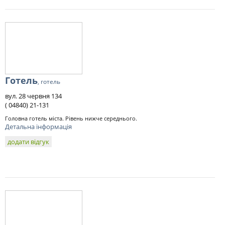
Готель
, готель
вул. 28 червня 134
( 04840) 21-131
Головна готель міста. Рівень нижче середнього.
Детальна інформація
додати відгук