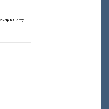
лометрі від центру