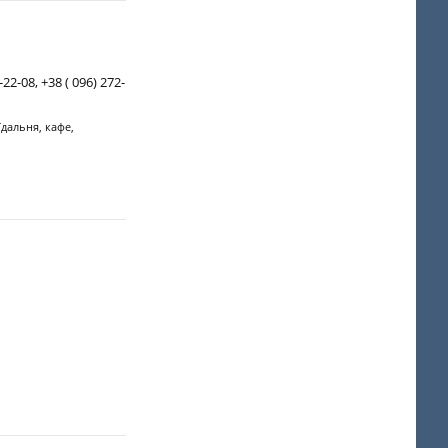
-22-08, +38 ( 096) 272-
дальня, кафе,