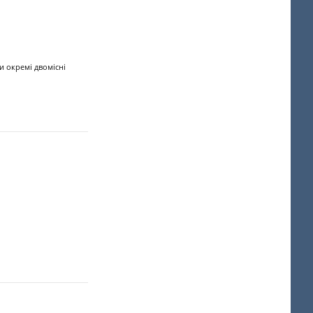
и окремі двомісні