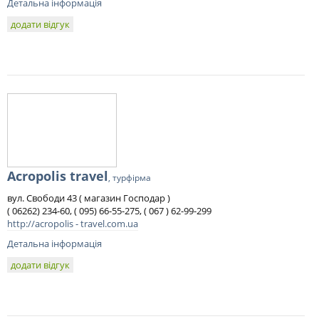
Детальна інформація
додати відгук
Acropolis travel
, турфірма
вул. Свободи 43 ( магазин Господар )
( 06262) 234-60, ( 095) 66-55-275, ( 067 ) 62-99-299
http://acropolis - travel.com.ua
Детальна інформація
додати відгук