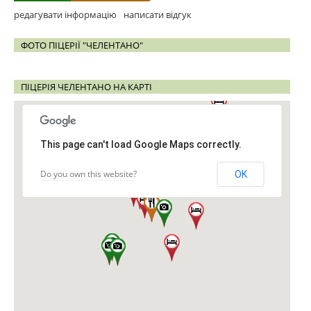
редагувати інформацію
написати відгук
ФОТО ПІЦЕРІЇ "ЧЕЛЕНТАНО"
ПІЦЕРІЯ ЧЕЛЕНТАНО НА КАРТІ
This page can't load Google Maps correctly.
Do you own this website?
OK