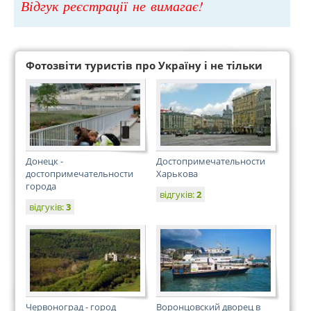
Відгук реєстрації не вимагає!
Фотозвіти туристів про Україну і не тільки
Донецк -
Достопримечательности
достопримечательности
Харькова
города
відгуків:
2
відгуків:
3
Червоноград - город
Воронцовский дворец в