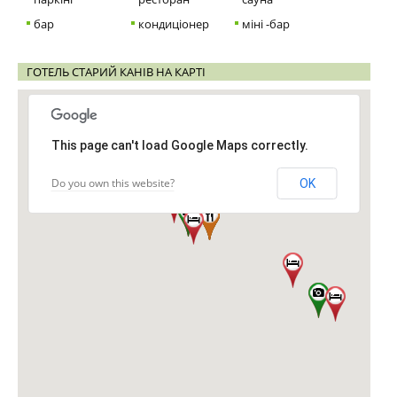
бар
кондиціонер
міні -бар
ГОТЕЛЬ СТАРИЙ КАНІВ НА КАРТІ
This page can't load Google Maps correctly.
Do you own this website?
OK