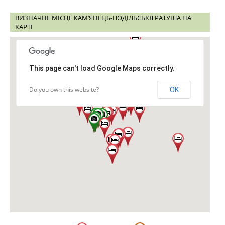
ВИЗНАЧНЕ МІСЦЕ КАМ’ЯНЕЦЬ-ПОДІЛЬСЬКЯ РАТУША НА
КАРТІ
This page can't load Google Maps correctly.
Do you own this website?
OK