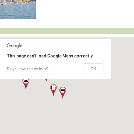
This page can't load Google Maps correctly.
Do you own this website?
OK