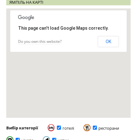
ЯМПІЛЬ НА КАРТІ
This page can't load Google Maps correctly.
Do you own this website?
OK
Вибір категорії
готелі
ресторани