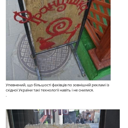
Упевнений, що більшості фахівців по зовнішній рекламі із
східної України такі технології навіть і не снилися.
.