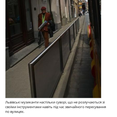
Львівські музиканти настільки суворі, що не розлучаються зі
своїми інструментами навіть під час звичайного пересування
по вулицях.
.