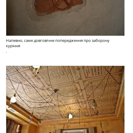
Напевно, саме довговічне попередження про заборону
куріння
.