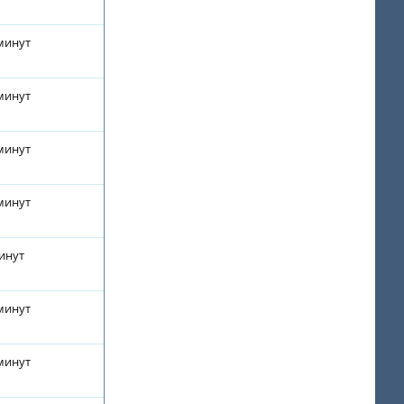
 минут
 минут
 минут
 минут
минут
 минут
 минут