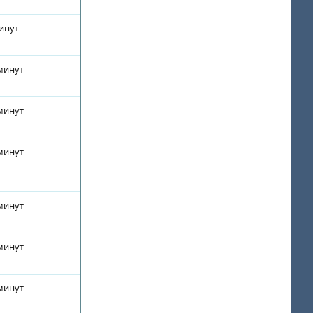
минут
 минут
 минут
 минут
 минут
 минут
 минут