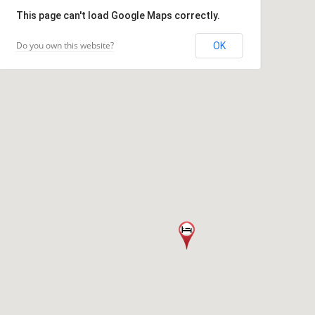
This page can't load Google Maps correctly.
Do you own this website?
OK