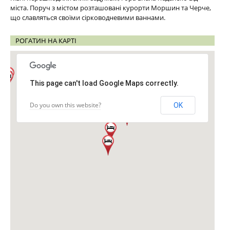
міста. Поруч з містом розташовані курорти Моршин та Черче,
що славляться своїми сірководневими ваннами.
РОГАТИН НА КАРТІ
This page can't load Google Maps correctly.
Do you own this website?
OK