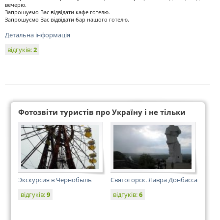
вечерю.
Запрошуємо Вас відвідати кафе готелю.
Запрошуємо Вас відвідати бар нашого готелю.
Детальна інформація
відгуків:
2
Фотозвіти туристів про Україну і не тільки
Экскурсия в Чернобыль
Святогорск. Лавра Донбасса
відгуків:
9
відгуків:
6