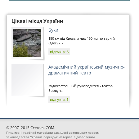
Цікаві місця України
Буки
180 км від Києва, з них 150 км по гарній
Одеській...
відгуків:
5
Академічний український музично-
драматичний театр
Художественный руководитель театра:
Бровун...
відгуків:
1
© 2007–2015 Стежка. COM.
Письмові і графічні матеріали захищені авторським правом
законодавства України, передрук матеріалів дозволений