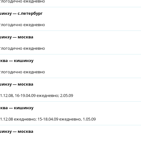
глогодично ежедневно
инэу — с.петербург
глогодично ежедневно
инэу — москва
глогодично ежедневно
ква — кишинэу
глогодично ежедневно
инэу — москва
1.12.08, 16-19.04.09 ежедневно; 2.05.09
ква — кишинэу
1.12.08 ежедневно; 15-18.04.09 ежедневно, 1.05.09
инэу — москва