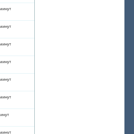
 минут
 минут
 минут
 минут
 минут
 минут
минут
 минут