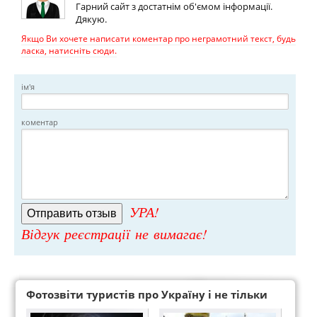
Гарний сайт з достатнім об'ємом інформації.
Дякую.
Якщо Ви хочете написати коментар про неграмотний текст, будь
ласка, натисніть сюди.
ім'я
коментар
УРА!
Відгук реєстрації не вимагає!
Фотозвіти туристів про Україну і не тільки