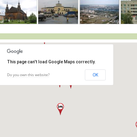
This page can't load Google Maps correctly.
Do you own this website?
OK