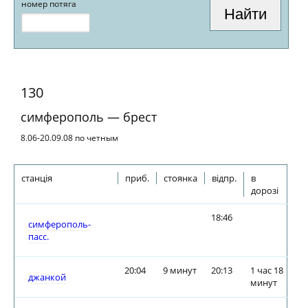
номер потяга
130
симферополь — брест
8.06-20.09.08 по четным
станція
приб.
стоянка
відпр.
в
дорозі
18:46
симферополь-
пасс.
20:04
9 минут
20:13
1 час 18
джанкой
минут