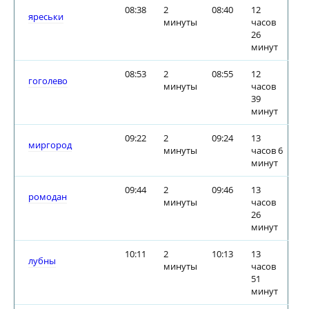
08:38
2
08:40
12
яреськи
минуты
часов
26
минут
08:53
2
08:55
12
гоголево
минуты
часов
39
минут
09:22
2
09:24
13
миргород
минуты
часов 6
минут
09:44
2
09:46
13
ромодан
минуты
часов
26
минут
10:11
2
10:13
13
лубны
минуты
часов
51
минут