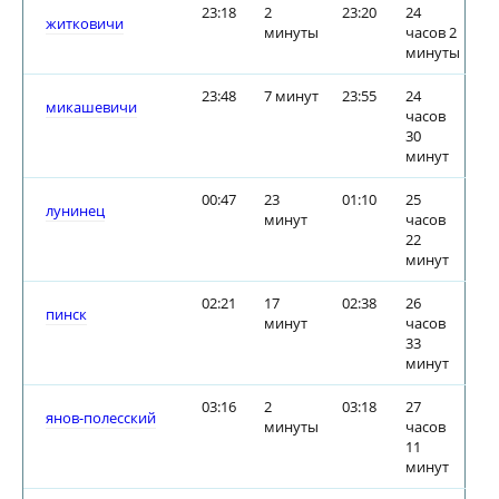
23:18
2
23:20
24
житковичи
минуты
часов 2
минуты
23:48
7 минут
23:55
24
микашевичи
часов
30
минут
00:47
23
01:10
25
лунинец
минут
часов
22
минут
02:21
17
02:38
26
пинск
минут
часов
33
минут
03:16
2
03:18
27
янов-полесский
минуты
часов
11
минут