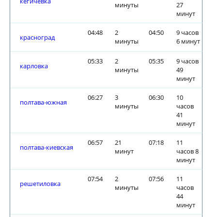
кегичевка
минуты
27
минут
04:48
2
04:50
9 часов
красноград
минуты
6 минут
05:33
2
05:35
9 часов
карловка
минуты
49
минут
06:27
3
06:30
10
полтава-южная
минуты
часов
41
минут
06:57
21
07:18
11
полтава-киевская
минут
часов 8
минут
07:54
2
07:56
11
решетиловка
минуты
часов
44
минут