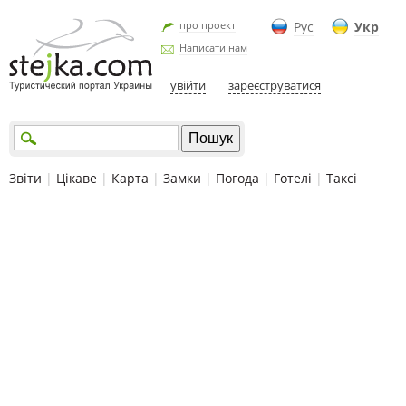
про проект
Рус
Укр
Написати нам
увійти
зареєструватися
Звіти
|
Цікаве
|
Карта
|
Замки
|
Погода
|
Готелі
|
Таксі