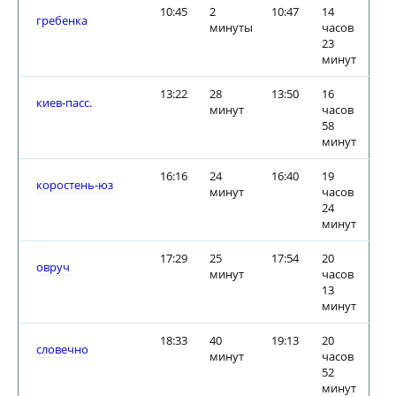
10:45
2
10:47
14
гребенка
минуты
часов
23
минут
13:22
28
13:50
16
киев-пасс.
минут
часов
58
минут
16:16
24
16:40
19
коростень-юз
минут
часов
24
минут
17:29
25
17:54
20
овруч
минут
часов
13
минут
18:33
40
19:13
20
словечно
минут
часов
52
минут