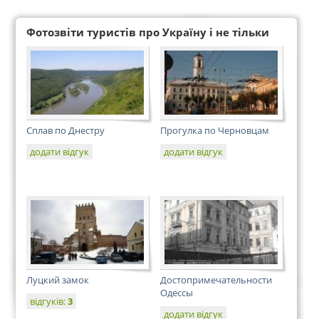
Фотозвіти туристів про Україну і не тільки
Сплав по Днестру
Прогулка по Черновцам
додати відгук
додати відгук
Луцкий замок
Достопримечательности
Одессы
відгуків:
3
додати відгук