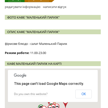
редагувати інформацію
написати відгук
ФОТО КАФЕ "МАЛЕНЬКИЙ ПАРИЖ"
ОПИС КАФЕ "МАЛЕНЬКИЙ ПАРИЖ"
фірмове блюдо - салат Маленький Париж
Режим роботи:
11.00-23.00
КАФЕ МАЛЕНЬКИЙ ПАРИЖ НА КАРТІ
This page can't load Google Maps correctly.
Do you own this website?
OK